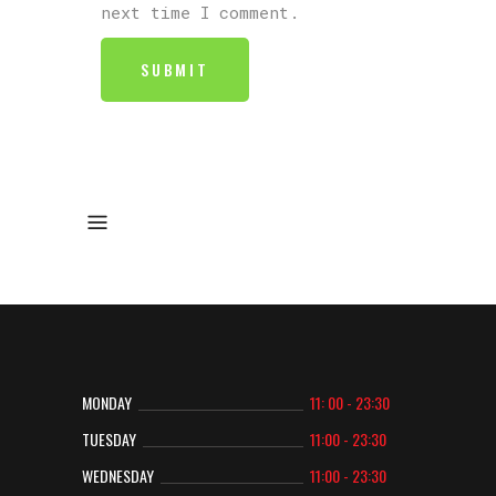
next time I comment.
MONDAY
11: 00 - 23:30
TUESDAY
11:00 - 23:30
WEDNESDAY
11:00 - 23:30