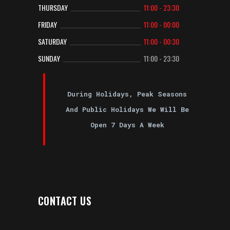
THURSDAY
11:00 - 23:30
FRIDAY
11:00 - 00:00
SATURDAY
11:00 - 00:30
SUNDAY
11:00 - 23:30
During Holidays, Peak Seasons
And Public Holidays We Will Be
Open 7 Days A Week
CONTACT US