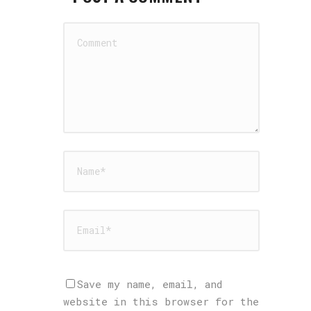
Save my name, email, and
website in this browser for the