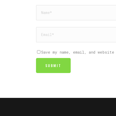
Save my name, email, and website