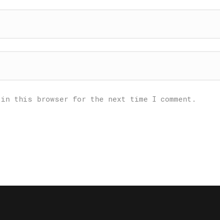
 in this browser for the next time I comment.